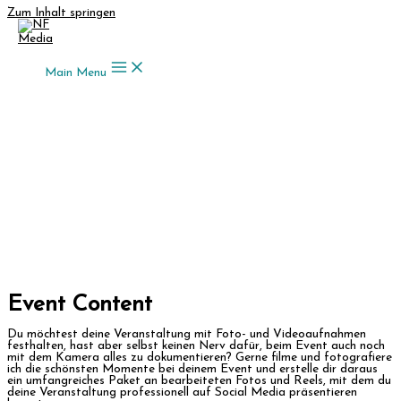
Zum Inhalt springen
Main Menu
Event Content
Du möchtest deine Veranstaltung mit Foto- und Videoaufnahmen
festhalten, hast aber selbst keinen Nerv dafür, beim Event auch noch
mit dem Kamera alles zu dokumentieren? Gerne filme und fotografiere
ich die schönsten Momente bei deinem Event und erstelle dir daraus
ein umfangreiches Paket an bearbeiteten Fotos und Reels, mit dem du
deine Veranstaltung professionell auf Social Media präsentieren