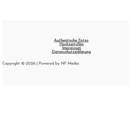
Authentische Fotos
Hochzeitsfilm
Impressum
Datenschutzerklärung
Copyright © 2026 | Powered by NF Media