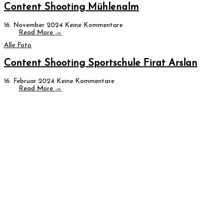
Content Shooting Mühlenalm
16. November 2024
Keine Kommentare
Read More →
Alle Foto
Content Shooting Sportschule Firat Arslan
16. Februar 2024
Keine Kommentare
Read More →